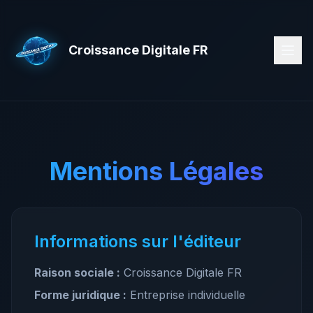
Croissance Digitale FR
Mentions Légales
Informations sur l'éditeur
Raison sociale :
Croissance Digitale FR
Forme juridique :
Entreprise individuelle