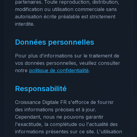
partenaires. Toute reproduction, distribution,
modification ou utilisation commerciale sans
autorisation écrite préalable est strictement
interdite.
Données personnelles
Pour plus d'informations sur le traitement de
vos données personnelles, veuillez consulter
notre
politique de confidentialité
.
Responsabilité
Croissance Digitale FR s'efforce de fournir
des informations précises et à jour.
Cependant, nous ne pouvons garantir
l'exactitude, la complétude ou l'actualité des
informations présentes sur ce site. L'utilisation