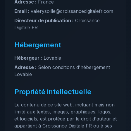
Adresse :
France
Email :
valerysoille@croissancedigitalefr.com
Directeur de publication :
Croissance
Digitale FR
Hébergement
Hébergeur :
Lovable
Adresse :
Selon conditions d'hébergement
Lovable
Propriété intellectuelle
Le contenu de ce site web, incluant mais non
limité aux textes, images, graphiques, logos,
et logiciels, est protégé par le droit d'auteur et
appartient à Croissance Digitale FR ou à ses