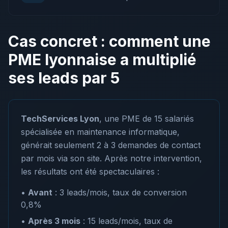
Cas concret : comment une
PME lyonnaise a multiplié
ses leads par 5
TechServices Lyon
, une PME de 15 salariés
spécialisée en maintenance informatique,
générait seulement 2 à 3 demandes de contact
par mois via son site. Après notre intervention,
les résultats ont été spectaculaires :
•
Avant
: 3 leads/mois, taux de conversion
0,8%
•
Après 3 mois
: 15 leads/mois, taux de