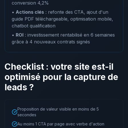
conversion 4,2%
•
Actions clés
: refonte des CTA, ajout d'un
guide PDF téléchargeable, optimisation mobile,
chatbot qualification
•
ROI
: investissement rentabilisé en 6 semaines
grâce à 4 nouveaux contrats signés
Checklist : votre site est-il
optimisé pour la capture de
leads ?
Proposition de valeur visible en moins de 5
secondes
Au moins 1 CTA par page avec verbe d'action