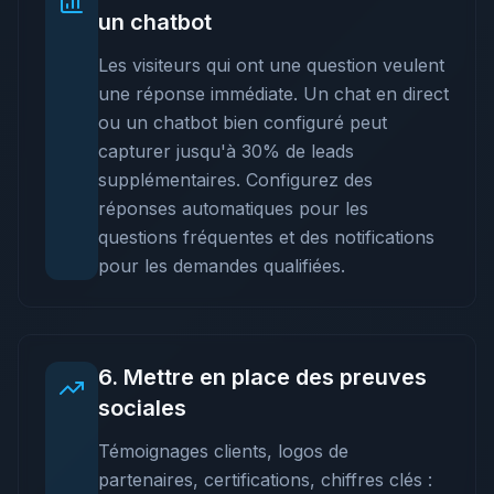
un chatbot
Les visiteurs qui ont une question veulent
une réponse immédiate. Un chat en direct
ou un chatbot bien configuré peut
capturer jusqu'à 30% de leads
supplémentaires. Configurez des
réponses automatiques pour les
questions fréquentes et des notifications
pour les demandes qualifiées.
6
.
Mettre en place des preuves
sociales
Témoignages clients, logos de
partenaires, certifications, chiffres clés :