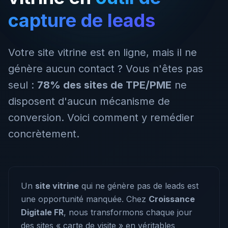
capture de leads
Votre site vitrine est en ligne, mais il ne
génère aucun contact ? Vous n'êtes pas
seul :
78% des sites de TPE/PME
ne
disposent d'aucun mécanisme de
conversion. Voici comment y remédier
concrètement.
Un
site vitrine
qui ne génère pas de leads est
une opportunité manquée. Chez
Croissance
Digitale FR
, nous transformons chaque jour
des sites « carte de visite » en véritables