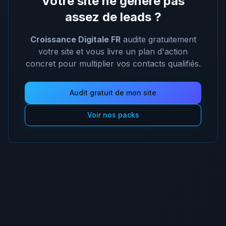
Votre site ne génère pas
assez de leads ?
Croissance Digitale FR
audite gratuitement
votre site et vous livre un plan d'action
concret pour multiplier vos contacts qualifiés.
Audit gratuit de mon site
Voir nos packs