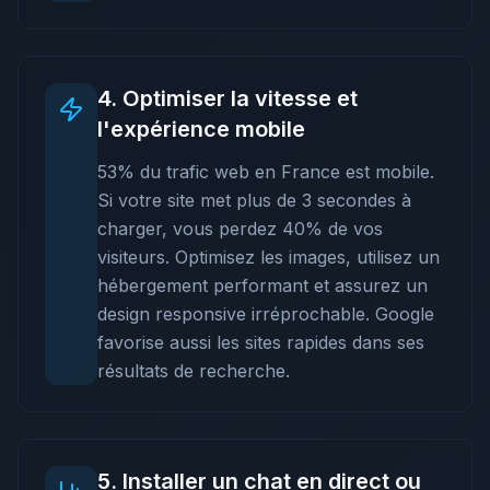
4
.
Optimiser la vitesse et
l'expérience mobile
53% du trafic web en France est mobile.
Si votre site met plus de 3 secondes à
charger, vous perdez 40% de vos
visiteurs. Optimisez les images, utilisez un
hébergement performant et assurez un
design responsive irréprochable. Google
favorise aussi les sites rapides dans ses
résultats de recherche.
5
.
Installer un chat en direct ou