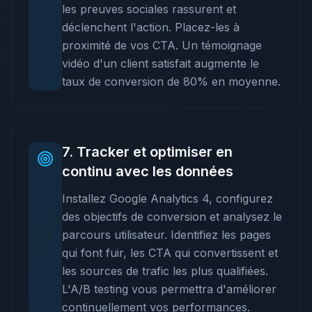
les preuves sociales rassurent et
déclenchent l'action. Placez-les à
proximité de vos CTA. Un témoignage
vidéo d'un client satisfait augmente le
taux de conversion de 80% en moyenne.
7
.
Tracker et optimiser en
continu avec les données
Installez Google Analytics 4, configurez
des objectifs de conversion et analysez le
parcours utilisateur. Identifiez les pages
qui font fuir, les CTA qui convertissent et
les sources de trafic les plus qualifiées.
L'A/B testing vous permettra d'améliorer
continuellement vos performances.