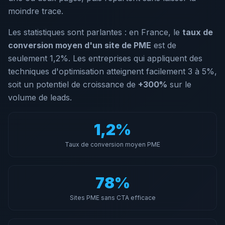
moindre trace.
Les statistiques sont parlantes : en France, le
taux de
conversion moyen d'un site de PME
est de
seulement 1,2%. Les entreprises qui appliquent des
techniques d'optimisation atteignent facilement 3 à 5%,
soit un potentiel de croissance de
+300%
sur le
volume de leads.
1,2%
Taux de conversion moyen PME
78%
Sites PME sans CTA efficace