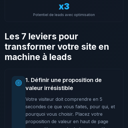
x3
Potentiel de leads avec optimisation
Les 7 leviers pour
transformer votre site en
machine à leads
1
.
Définir une proposition de
valeur irrésistible
Votre visiteur doit comprendre en 5
secondes ce que vous faites, pour qui, et
pourquoi vous choisir. Placez votre
proposition de valeur en haut de page