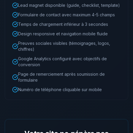
Lead magnet disponible (guide, checklist, template)
Formulaire de contact avec maximum 4-5 champs
Temps de chargement inférieur à 3 secondes
Design responsive et navigation mobile fluide
Preuves sociales visibles (témoignages, logos,
chiffres)
Google Analytics configuré avec objectifs de
conversion
Page de remerciement après soumission de
formulaire
Numéro de téléphone cliquable sur mobile