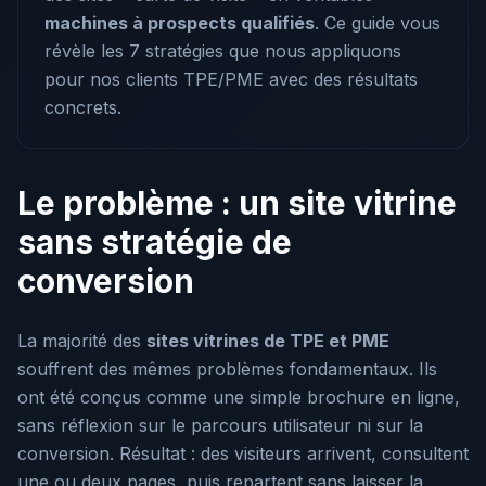
machines à prospects qualifiés
. Ce guide vous
révèle les 7 stratégies que nous appliquons
pour nos clients TPE/PME avec des résultats
concrets.
Le problème : un site vitrine
sans stratégie de
conversion
La majorité des
sites vitrines de TPE et PME
souffrent des mêmes problèmes fondamentaux. Ils
ont été conçus comme une simple brochure en ligne,
sans réflexion sur le parcours utilisateur ni sur la
conversion. Résultat : des visiteurs arrivent, consultent
une ou deux pages, puis repartent sans laisser la