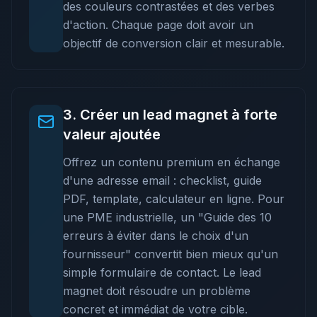
des couleurs contrastées et des verbes
d'action. Chaque page doit avoir un
objectif de conversion clair et mesurable.
3
.
Créer un lead magnet à forte
valeur ajoutée
Offrez un contenu premium en échange
d'une adresse email : checklist, guide
PDF, template, calculateur en ligne. Pour
une PME industrielle, un "Guide des 10
erreurs à éviter dans le choix d'un
fournisseur" convertit bien mieux qu'un
simple formulaire de contact. Le lead
magnet doit résoudre un problème
concret et immédiat de votre cible.