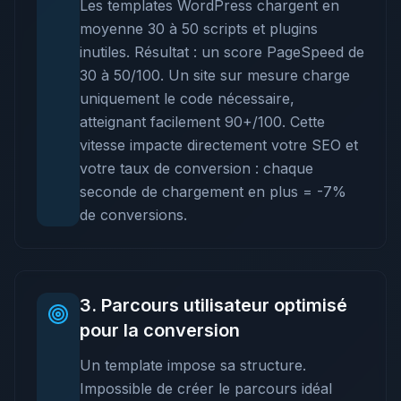
Les templates WordPress chargent en
moyenne 30 à 50 scripts et plugins
inutiles. Résultat : un score PageSpeed de
30 à 50/100. Un site sur mesure charge
uniquement le code nécessaire,
atteignant facilement 90+/100. Cette
vitesse impacte directement votre SEO et
votre taux de conversion : chaque
seconde de chargement en plus = -7%
de conversions.
3
.
Parcours utilisateur optimisé
pour la conversion
Un template impose sa structure.
Impossible de créer le parcours idéal