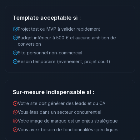
Template acceptable si :
Projet test ou MVP à valider rapidement
Budget inférieur à 500 € et aucune ambition de
conversion
Site personnel non-commercial
Besoin temporaire (événement, projet court)
Sur-mesure indispensable si :
Votre site doit générer des leads et du CA
Vous êtes dans un secteur concurrentiel
Votre image de marque est un enjeu stratégique
Vous avez besoin de fonctionnalités spécifiques