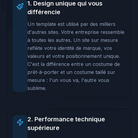
1
.
Design unique qui vous
différencie
Un template est utilisé par des milliers
d'autres sites. Votre entreprise ressemble
à toutes les autres. Un site sur mesure
reflète votre identité de marque, vos
valeurs et votre positionnement unique.
C'est la différence entre un costume de
prêt-à-porter et un costume taillé sur
mesure : l'un vous va, l'autre vous
sublime.
2
.
Performance technique
supérieure