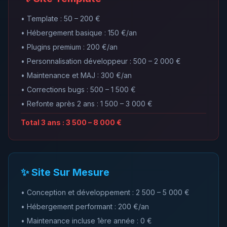
• Template : 50 – 200 €
• Hébergement basique : 150 €/an
• Plugins premium : 200 €/an
• Personnalisation développeur : 500 – 2 000 €
• Maintenance et MAJ : 300 €/an
• Corrections bugs : 500 – 1 500 €
• Refonte après 2 ans : 1 500 – 3 000 €
Total 3 ans : 3 500 – 8 000 €
✨ Site Sur Mesure
• Conception et développement : 2 500 – 5 000 €
• Hébergement performant : 200 €/an
• Maintenance incluse 1ère année : 0 €