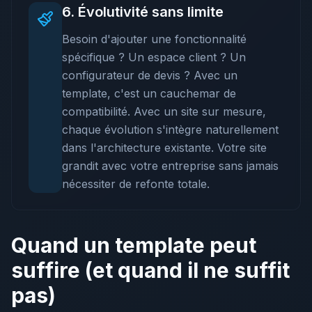
6
.
Évolutivité sans limite
Besoin d'ajouter une fonctionnalité
spécifique ? Un espace client ? Un
configurateur de devis ? Avec un
template, c'est un cauchemar de
compatibilité. Avec un site sur mesure,
chaque évolution s'intègre naturellement
dans l'architecture existante. Votre site
grandit avec votre entreprise sans jamais
nécessiter de refonte totale.
Quand un template peut
suffire (et quand il ne suffit
pas)