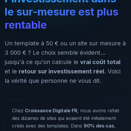
le sur-mesure est plus
rentable
Un template à 50 € ou un site sur mesure à
3 000 € ? Le choix semble évident…
jusqu'à ce qu'on calcule le
vrai coût total
et le
retour sur investissement réel
. Voici
la vérité que personne ne vous dit.
Chez
Croissance Digitale FR
, nous avons refait
des dizaines de sites qui avaient été initialement
créés avec des templates. Dans
90% des cas
,