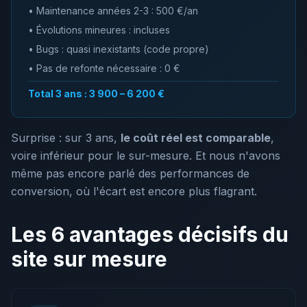
• Maintenance années 2-3 : 500 €/an
• Évolutions mineures : incluses
• Bugs : quasi inexistants (code propre)
• Pas de refonte nécessaire : 0 €
Total 3 ans : 3 900 – 6 200 €
Surprise : sur 3 ans,
le coût réel est comparable
,
voire inférieur pour le sur-mesure. Et nous n'avons
même pas encore parlé des performances de
conversion, où l'écart est encore plus flagrant.
Les 6 avantages décisifs du
site sur mesure