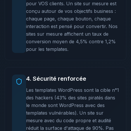
pour VOS clients. Un site sur mesure est
conçu autour de vos objectifs business :
chaque page, chaque bouton, chaque
interaction est pensé pour convertir. Nos
sites sur mesure affichent un taux de
conversion moyen de 4,5% contre 1,2%
pour les templates.
4
.
Sécurité renforcée
Les templates WordPress sont la cible n°1
des hackers (43% des sites piratés dans
le monde sont WordPress avec des
templates vulnérables). Un site sur
mesure avec du code propre et audité
réduit la surface d'attaque de 90%. Pas