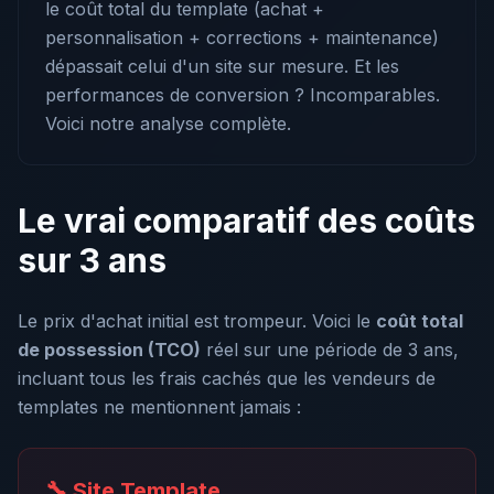
le coût total du template (achat +
personnalisation + corrections + maintenance)
dépassait celui d'un site sur mesure. Et les
performances de conversion ? Incomparables.
Voici notre analyse complète.
Le vrai comparatif des coûts
sur 3 ans
Le prix d'achat initial est trompeur. Voici le
coût total
de possession (TCO)
réel sur une période de 3 ans,
incluant tous les frais cachés que les vendeurs de
templates ne mentionnent jamais :
🔧 Site Template