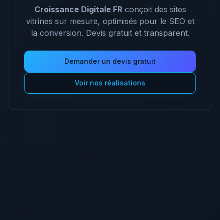
Croissance Digitale FR
conçoit des sites
vitrines sur mesure, optimisés pour le SEO et
la conversion. Devis gratuit et transparent.
Demander un devis gratuit
Voir nos réalisations