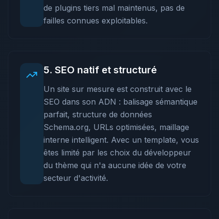
de plugins tiers mal maintenus, pas de
failles connues exploitables.
5
.
SEO natif et structuré
Un site sur mesure est construit avec le
SEO dans son ADN : balisage sémantique
parfait, structure de données
Schema.org, URLs optimisées, maillage
interne intelligent. Avec un template, vous
êtes limité par les choix du développeur
du thème qui n'a aucune idée de votre
secteur d'activité.