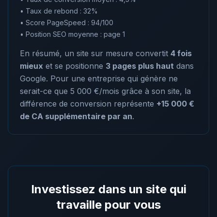
• Taux de rebond : 32%
• Score PageSpeed : 94/100
• Position SEO moyenne : page 1
En résumé, un site sur mesure convertit
4 fois
mieux
et se positionne
3 pages plus haut
dans
Google. Pour une entreprise qui génère ne
serait-ce que 5 000 €/mois grâce à son site, la
différence de conversion représente
+15 000 €
de CA supplémentaire par an
.
Investissez dans un site qui
travaille pour vous