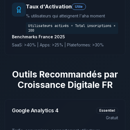
Taux d'Activation
Utile
% utilisateurs qui atteignent l'aha moment
Utilisateurs activés ÷ Total inscriptions ×
100
Benchmarks France 2025
SaaS: >40% | Apps: >25% | Plateformes: >30%
Outils Recommandés par
Croissance Digitale FR
Google Analytics 4
Essentiel
Gratuit