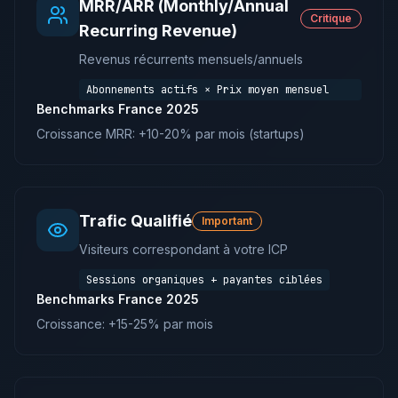
MRR/ARR (Monthly/Annual
Critique
Recurring Revenue)
Revenus récurrents mensuels/annuels
Abonnements actifs × Prix moyen mensuel
Benchmarks France 2025
Croissance MRR: +10-20% par mois (startups)
Trafic Qualifié
Important
Visiteurs correspondant à votre ICP
Sessions organiques + payantes ciblées
Benchmarks France 2025
Croissance: +15-25% par mois