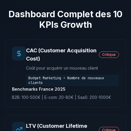
Dashboard Complet des 10
KPIs Growth
CAC (Customer Acquisition
Critique
Cost)
Coût pour acquérir un nouveau client
Budget Marketing ÷ Nombre de nouveaux
clients
Benchmarks France 2025
B2B: 100-500€ | E-com: 20-80€ | SaaS: 200-1000€
LTV (Customer Lifetime
Critique