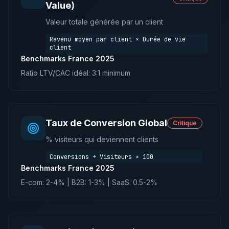
Value)
Valeur totale générée par un client
Revenu moyen par client × Durée de vie
client
Benchmarks France 2025
Ratio LTV/CAC idéal: 3:1 minimum
Taux de Conversion Global
Critique
% visiteurs qui deviennent clients
Conversions ÷ Visiteurs × 100
Benchmarks France 2025
E-com: 2-4% | B2B: 1-3% | SaaS: 0.5-2%