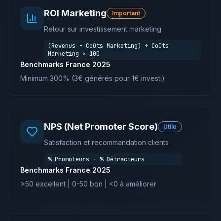
ROI Marketing
Important
Retour sur investissement marketing
(Revenus - Coûts Marketing) ÷ Coûts
Marketing × 100
Benchmarks France 2025
Minimum 300% (3€ générés pour 1€ investi)
NPS (Net Promoter Score)
Utile
Satisfaction et recommandation clients
% Promoteurs - % Détracteurs
Benchmarks France 2025
>50 excellent | 0-50 bon | <0 à améliorer