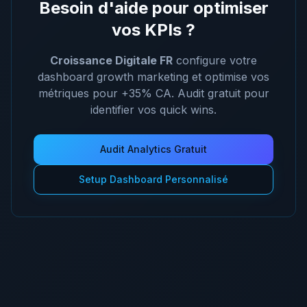
Besoin d'aide pour optimiser
vos KPIs ?
Croissance Digitale FR
configure votre
dashboard growth marketing et optimise vos
métriques pour +35% CA. Audit gratuit pour
identifier vos quick wins.
Audit Analytics Gratuit
Setup Dashboard Personnalisé