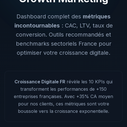
Dashboard complet des
métriques
incontournables
: CAC, LTV, taux de
conversion. Outils recommandés et
benchmarks sectoriels France pour
optimiser votre croissance digitale.
Croissance Digitale FR
révèle les 10 KPIs qui
transforment les performances de +150
entreprises françaises. Avec +35% CA moyen
pour nos clients, ces métriques sont votre
boussole vers la croissance exponentielle.