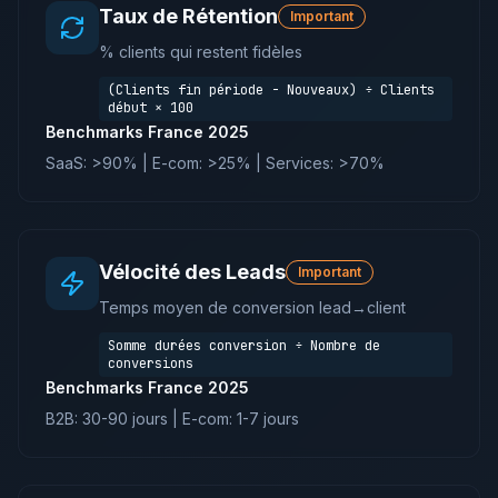
Taux de Rétention
Important
% clients qui restent fidèles
(Clients fin période - Nouveaux) ÷ Clients
début × 100
Benchmarks France 2025
SaaS: >90% | E-com: >25% | Services: >70%
Vélocité des Leads
Important
Temps moyen de conversion lead→client
Somme durées conversion ÷ Nombre de
conversions
Benchmarks France 2025
B2B: 30-90 jours | E-com: 1-7 jours