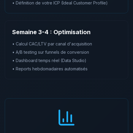
• Définition de votre ICP (Ideal Customer Profile)
Semaine 3-4 : Optimisation
• Calcul CAC/LTV par canal d'acquisition
• A/B testing sur funnels de conversion
• Dashboard temps réel (Data Studio)
• Reports hebdomadaires automatisés