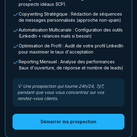
prospects idéaux (ICP)
Copywriting Stratégique : Rédaction de séquences
de messages personnalisés (approche non-spam)
Automatisation Multicanale : Configuration des outils
(LinkedIn + relances mails si besoin)
Optimisation de Profil : Audit de votre profil LinkedIn
pour maximiser le taux d'acceptation
Reporting Mensuel : Analyse des performances
(taux d'ouverture, de réponse et nombre de leads)
💡
Une prospection qui tourne 24h/24, 7j/7,
pendant que vous vous concentrez sur vos
rendez-vous clients.
Démarrer ma prospection