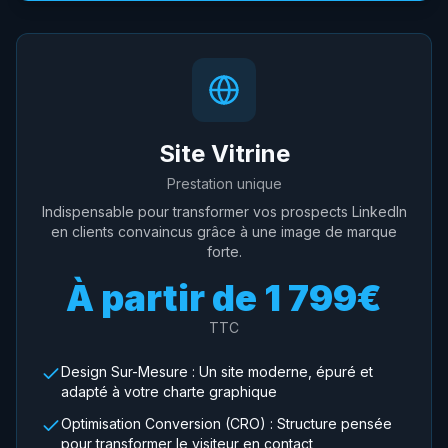
Site Vitrine
Prestation unique
Indispensable pour transformer vos prospects LinkedIn
en clients convaincus grâce à une image de marque
forte.
À partir de
1 799€
TTC
Design Sur-Mesure : Un site moderne, épuré et
adapté à votre charte graphique
Optimisation Conversion (CRO) : Structure pensée
pour transformer le visiteur en contact