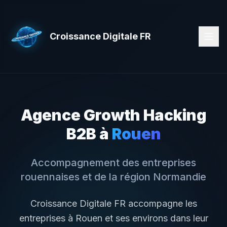
Croissance Digitale FR
Agence Growth Hacking
B2B à
Rouen
Accompagnement des entreprises
rouennaises
et de la région
Normandie
Croissance Digitale FR accompagne les
entreprises à
Rouen
et ses environs dans leur