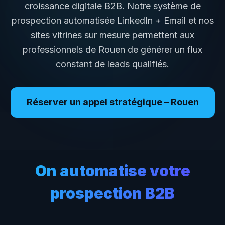
croissance digitale B2B. Notre système de
prospection automatisée LinkedIn + Email et nos
sites vitrines sur mesure permettent aux
professionnels de
Rouen
de générer un flux
constant de leads qualifiés.
Réserver un appel stratégique –
Rouen
On automatise votre
prospection B2B