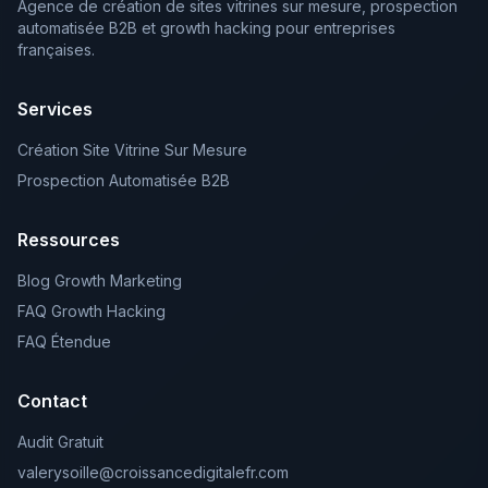
Agence de création de sites vitrines sur mesure, prospection
automatisée B2B et growth hacking pour entreprises
françaises.
Services
Création Site Vitrine Sur Mesure
Prospection Automatisée B2B
Ressources
Blog Growth Marketing
FAQ Growth Hacking
FAQ Étendue
Contact
Audit Gratuit
valerysoille@croissancedigitalefr.com