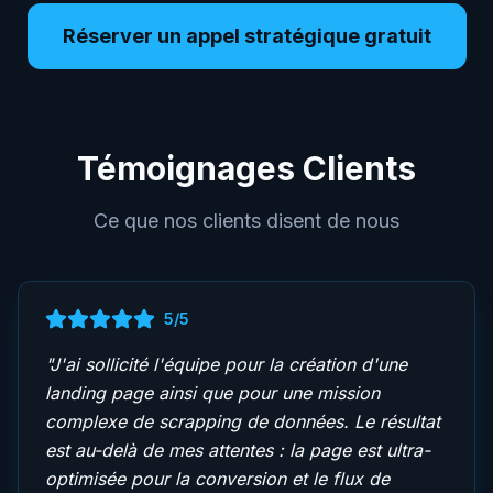
Réserver un appel stratégique gratuit
Témoignages Clients
Ce que nos clients disent de nous
5
/5
"
J'ai sollicité l'équipe pour la création d'une
landing page ainsi que pour une mission
complexe de scrapping de données. Le résultat
est au-delà de mes attentes : la page est ultra-
optimisée pour la conversion et le flux de