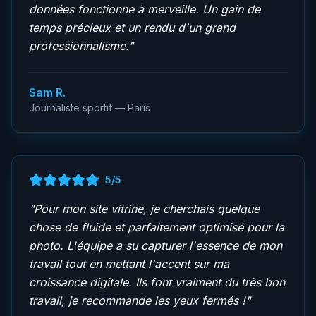
données fonctionne à merveille. Un gain de
temps précieux et un rendu d'un grand
professionnalisme.
"
Sam R.
Journaliste sportif — Paris
5
/5
"
Pour mon site vitrine, je cherchais quelque
chose de fluide et parfaitement optimisé pour la
photo. L'équipe a su capturer l'essence de mon
travail tout en mettant l'accent sur ma
croissance digitale. Ils font vraiment du très bon
travail, je recommande les yeux fermés !
"