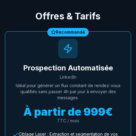
Offres & Tarifs
Recommandé
Prospection Automatisée
LinkedIn
Idéal pour générer un flux constant de rendez-vous
qualifiés sans passer 4h par jour à envoyer des
messages.
À partir de
999€
TTC / mois
Ciblage Laser : Extraction et segmentation de vos