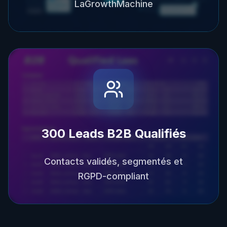
LaGrowthMachine
300 Leads B2B Qualifiés
Contacts validés, segmentés et
RGPD-compliant