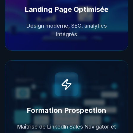
Landing Page Optimisée
Design moderne, SEO, analytics
intégrés
Formation Prospection
Maîtrise de LinkedIn Sales Navigator et