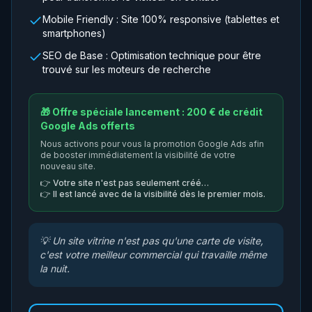
Mobile Friendly : Site 100% responsive (tablettes et
smartphones)
SEO de Base : Optimisation technique pour être
trouvé sur les moteurs de recherche
🎁 Offre spéciale lancement : 200 € de crédit
Google Ads offerts
Nous activons pour vous la promotion Google Ads afin
de booster immédiatement la visibilité de votre
nouveau site.
👉
Votre site n'est pas seulement créé…
👉
Il est lancé avec de la visibilité dès le premier mois.
💡
Un site vitrine n'est pas qu'une carte de visite,
c'est votre meilleur commercial qui travaille même
la nuit.