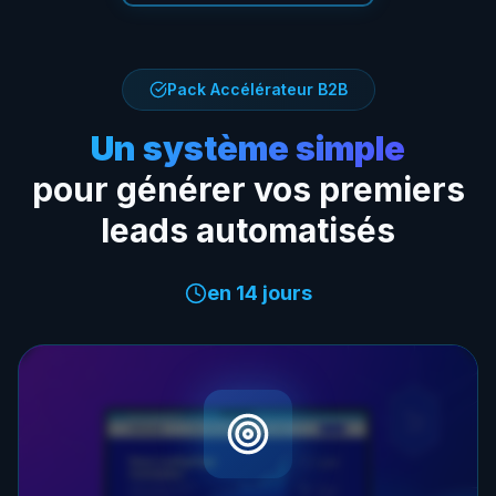
Pack Accélérateur B2B
Un système simple
pour générer vos premiers
leads automatisés
en 14 jours