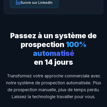
Suivre sur LinkedIn
Passez à un système de
prospection
100%
automatisé
en 14 jours
Transformez votre approche commerciale avec
notre système de prospection automatisée. Plus
de prospection manuelle, plus de temps perdu.
Laissez la technologie travailler pour vous.