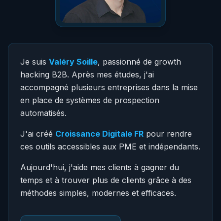
Je suis
Valéry Soille
, passionné de growth
hacking B2B. Après mes études, j'ai
accompagné plusieurs entreprises dans la mise
en place de systèmes de prospection
automatisés.
J'ai créé
Croissance Digitale FR
pour rendre
ces outils accessibles aux PME et indépendants.
Aujourd'hui, j'aide mes clients à gagner du
temps et à trouver plus de clients grâce à des
méthodes simples, modernes et efficaces.