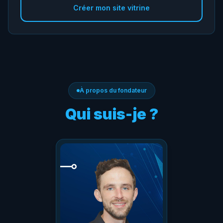
Créer mon site vitrine
À propos du fondateur
Qui suis-je ?