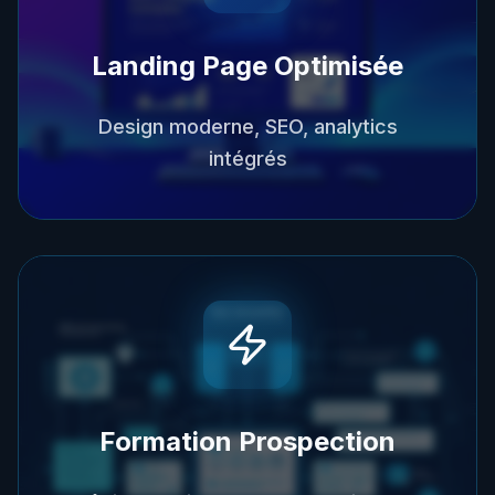
Landing Page Optimisée
Design moderne, SEO, analytics
intégrés
Formation Prospection