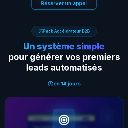
Réserver un appel
Pack Accélérateur B2B
Un système simple
pour générer vos premiers
leads automatisés
en 14 jours