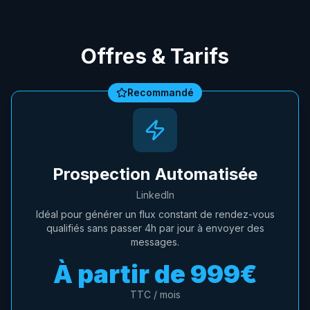
Offres & Tarifs
Recommandé
Prospection Automatisée
LinkedIn
Idéal pour générer un flux constant de rendez-vous
qualifiés sans passer 4h par jour à envoyer des
messages.
À partir de
999€
TTC / mois