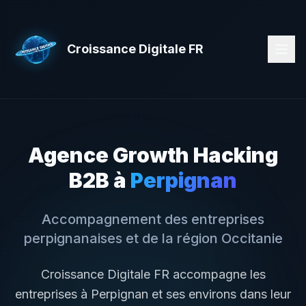
Croissance Digitale FR
Agence Growth Hacking
B2B à
Perpignan
Accompagnement des entreprises
perpignanaises
et de la région
Occitanie
Croissance Digitale FR accompagne les
entreprises à
Perpignan
et ses environs dans leur