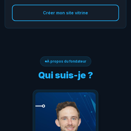
Créer mon site vitrine
À propos du fondateur
Qui suis-je ?