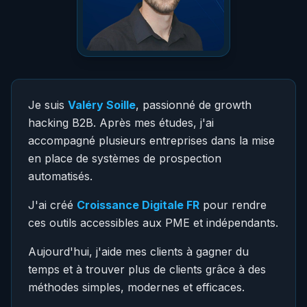
Je suis
Valéry Soille
, passionné de growth
hacking B2B. Après mes études, j'ai
accompagné plusieurs entreprises dans la mise
en place de systèmes de prospection
automatisés.
J'ai créé
Croissance Digitale FR
pour rendre
ces outils accessibles aux PME et indépendants.
Aujourd'hui, j'aide mes clients à gagner du
temps et à trouver plus de clients grâce à des
méthodes simples, modernes et efficaces.