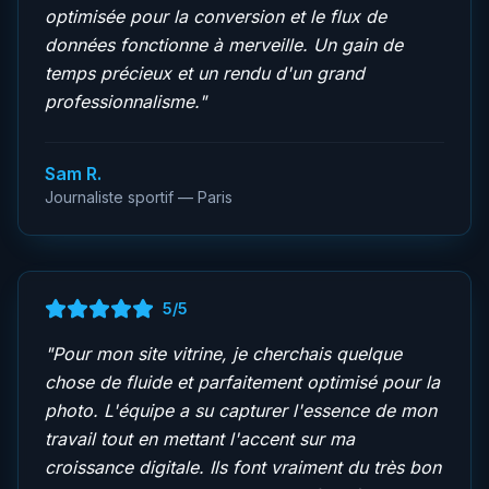
optimisée pour la conversion et le flux de
données fonctionne à merveille. Un gain de
temps précieux et un rendu d'un grand
professionnalisme.
"
Sam R.
Journaliste sportif — Paris
5
/5
"
Pour mon site vitrine, je cherchais quelque
chose de fluide et parfaitement optimisé pour la
photo. L'équipe a su capturer l'essence de mon
travail tout en mettant l'accent sur ma
croissance digitale. Ils font vraiment du très bon