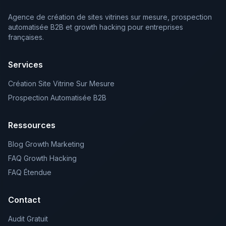
Agence de création de sites vitrines sur mesure, prospection
automatisée B2B et growth hacking pour entreprises
françaises.
Services
Création Site Vitrine Sur Mesure
Prospection Automatisée B2B
Ressources
Blog Growth Marketing
FAQ Growth Hacking
FAQ Étendue
Contact
Audit Gratuit