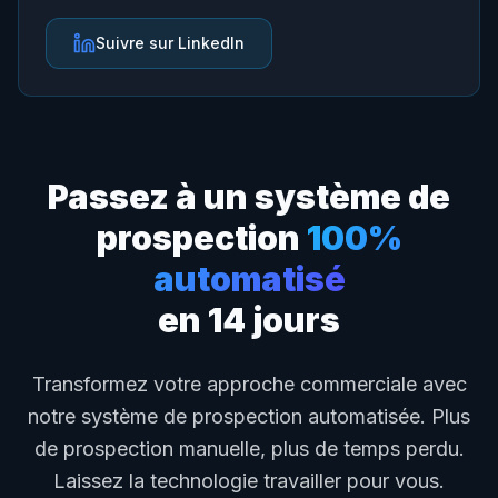
Suivre sur LinkedIn
Passez à un système de
prospection
100%
automatisé
en 14 jours
Transformez votre approche commerciale avec
notre système de prospection automatisée. Plus
de prospection manuelle, plus de temps perdu.
Laissez la technologie travailler pour vous.