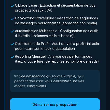
Ciblage Laser : Extraction et segmentation de vos
prospects idéaux (ICP)
Copywriting Stratégique : Rédaction de séquences
de messages personnalisés (approche non-spam)
Automatisation Multicanale : Configuration des outils
(LinkedIn + relances mails si besoin)
Optimisation de Profil : Audit de votre profil LinkedIn
pour maximiser le taux d'acceptation
Reporting Mensuel : Analyse des performances
(taux d'ouverture, de réponse et nombre de leads)
💡
Une prospection qui tourne 24h/24, 7j/7,
pendant que vous vous concentrez sur vos
rendez-vous clients.
Démarrer ma prospection