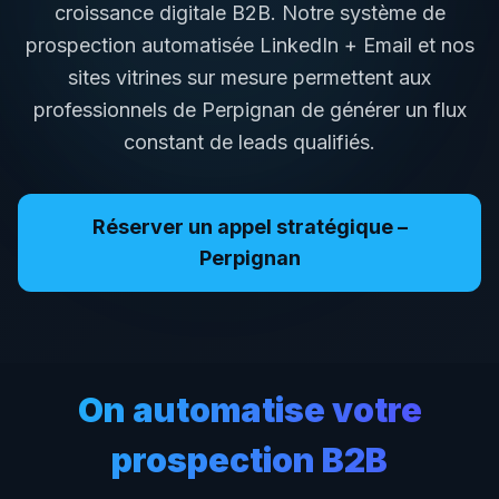
croissance digitale B2B. Notre système de
prospection automatisée LinkedIn + Email et nos
sites vitrines sur mesure permettent aux
professionnels de
Perpignan
de générer un flux
constant de leads qualifiés.
Réserver un appel stratégique –
Perpignan
On automatise votre
prospection B2B