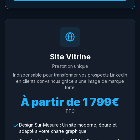
Site Vitrine
Prestation unique
Indispensable pour transformer vos prospects LinkedIn
en clients convaincus grâce à une image de marque
forte.
À partir de
1 799€
TTC
Design Sur-Mesure : Un site moderne, épuré et
adapté à votre charte graphique