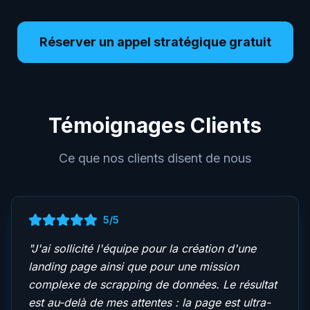
Réserver un appel stratégique gratuit
Témoignages Clients
Ce que nos clients disent de nous
5
/5
"
J'ai sollicité l'équipe pour la création d'une
landing page ainsi que pour une mission
complexe de scrapping de données. Le résultat
est au-delà de mes attentes : la page est ultra-