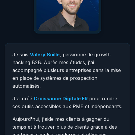
Je suis
Valéry Soille
, passionné de growth
hacking B2B. Après mes études, j'ai
accompagné plusieurs entreprises dans la mise
en place de systèmes de prospection
automatisés.
J'ai créé
Croissance Digitale FR
pour rendre
ces outils accessibles aux PME et indépendants.
Aujourd'hui, j'aide mes clients à gagner du
temps et à trouver plus de clients grâce à des
méthodes simples, modernes et efficaces.