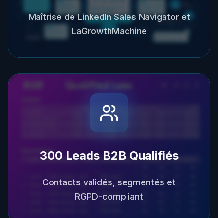
Maîtrise de LinkedIn Sales Navigator et
LaGrowthMachine
300 Leads B2B Qualifiés
Contacts validés, segmentés et
RGPD-compliant