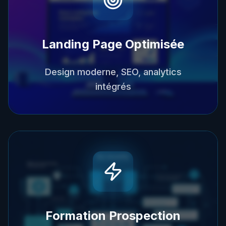
Landing Page Optimisée
Design moderne, SEO, analytics
intégrés
Formation Prospection