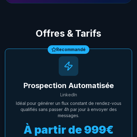
Offres & Tarifs
Recommandé
Prospection Automatisée
LinkedIn
Idéal pour générer un flux constant de rendez-vous
qualifiés sans passer 4h par jour à envoyer des
messages.
À partir de
999€