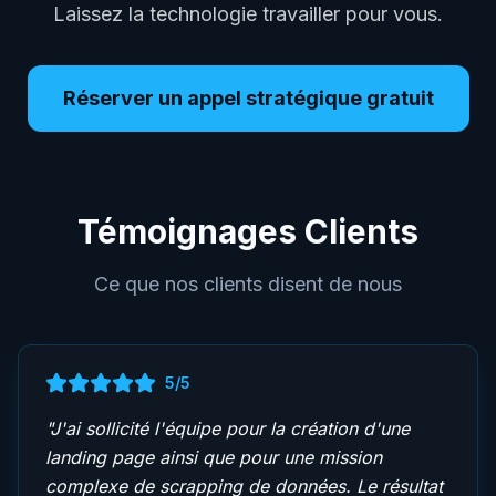
Laissez la technologie travailler pour vous.
Réserver un appel stratégique gratuit
Témoignages Clients
Ce que nos clients disent de nous
5
/5
"
J'ai sollicité l'équipe pour la création d'une
landing page ainsi que pour une mission
complexe de scrapping de données. Le résultat