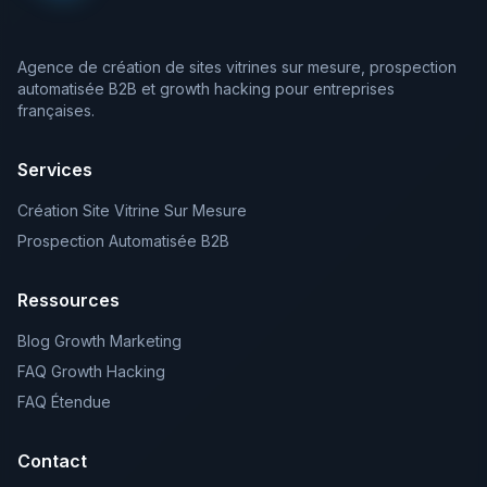
Agence de création de sites vitrines sur mesure, prospection
automatisée B2B et growth hacking pour entreprises
françaises.
Services
Création Site Vitrine Sur Mesure
Prospection Automatisée B2B
Ressources
Blog Growth Marketing
FAQ Growth Hacking
FAQ Étendue
Contact