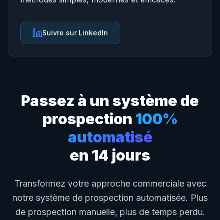
Suivre sur LinkedIn
Passez à un système de
prospection
100%
automatisé
en 14 jours
Transformez votre approche commerciale avec
notre système de prospection automatisée. Plus
de prospection manuelle, plus de temps perdu.