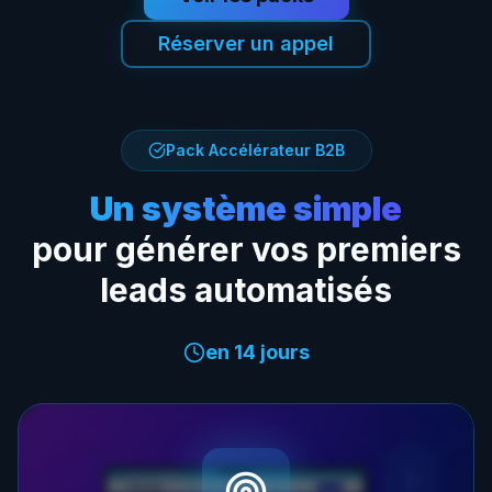
Réserver un appel
Pack Accélérateur B2B
Un système simple
pour générer vos premiers
leads automatisés
en 14 jours