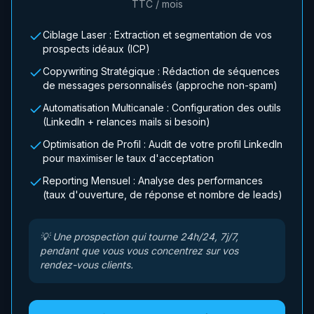
TTC / mois
Ciblage Laser : Extraction et segmentation de vos
prospects idéaux (ICP)
Copywriting Stratégique : Rédaction de séquences
de messages personnalisés (approche non-spam)
Automatisation Multicanale : Configuration des outils
(LinkedIn + relances mails si besoin)
Optimisation de Profil : Audit de votre profil LinkedIn
pour maximiser le taux d'acceptation
Reporting Mensuel : Analyse des performances
(taux d'ouverture, de réponse et nombre de leads)
💡
Une prospection qui tourne 24h/24, 7j/7,
pendant que vous vous concentrez sur vos
rendez-vous clients.