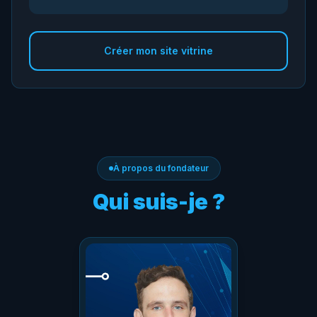
Créer mon site vitrine
À propos du fondateur
Qui suis-je ?