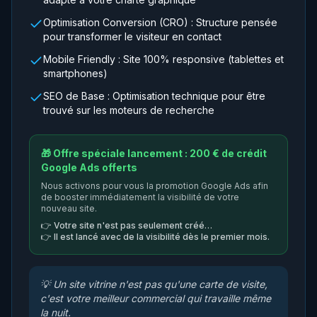
Optimisation Conversion (CRO) : Structure pensée
pour transformer le visiteur en contact
Mobile Friendly : Site 100% responsive (tablettes et
smartphones)
SEO de Base : Optimisation technique pour être
trouvé sur les moteurs de recherche
🎁 Offre spéciale lancement : 200 € de crédit
Google Ads offerts
Nous activons pour vous la promotion Google Ads afin
de booster immédiatement la visibilité de votre
nouveau site.
👉
Votre site n'est pas seulement créé…
👉
Il est lancé avec de la visibilité dès le premier mois.
💡
Un site vitrine n'est pas qu'une carte de visite,
c'est votre meilleur commercial qui travaille même
la nuit.