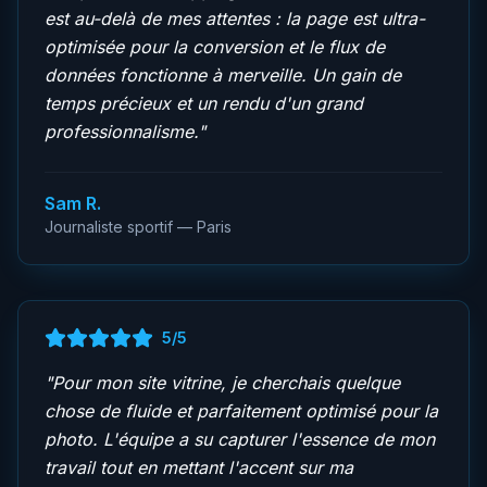
est au-delà de mes attentes : la page est ultra-
optimisée pour la conversion et le flux de
données fonctionne à merveille. Un gain de
temps précieux et un rendu d'un grand
professionnalisme.
"
Sam R.
Journaliste sportif — Paris
5
/5
"
Pour mon site vitrine, je cherchais quelque
chose de fluide et parfaitement optimisé pour la
photo. L'équipe a su capturer l'essence de mon
travail tout en mettant l'accent sur ma