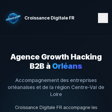
Croissance Digitale FR
Agence Growth Hacking
B2B à
Orléans
Accompagnement des entreprises
orléanaises
et de la région
Centre-Val de
Loire
Croissance Digitale FR accompagne les