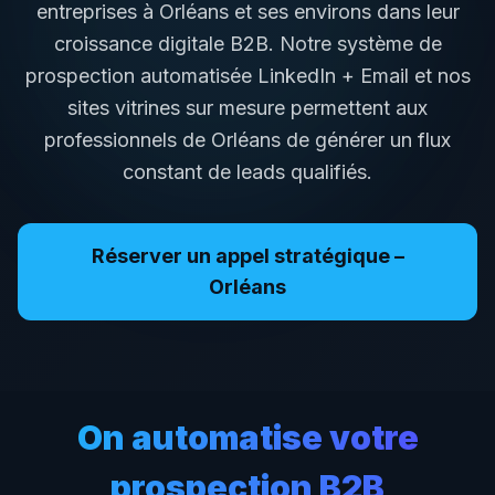
entreprises à
Orléans
et ses environs dans leur
croissance digitale B2B. Notre système de
prospection automatisée LinkedIn + Email et nos
sites vitrines sur mesure permettent aux
professionnels de
Orléans
de générer un flux
constant de leads qualifiés.
Réserver un appel stratégique –
Orléans
On automatise votre
prospection B2B