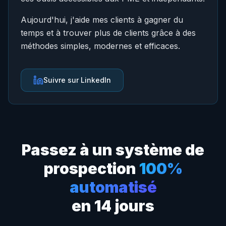
Aujourd'hui, j'aide mes clients à gagner du
temps et à trouver plus de clients grâce à des
méthodes simples, modernes et efficaces.
Suivre sur LinkedIn
Passez à un système de
prospection
100%
automatisé
en 14 jours