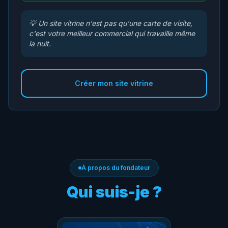
💡
Un site vitrine n'est pas qu'une carte de visite,
c'est votre meilleur commercial qui travaille même
la nuit.
Créer mon site vitrine
À propos du fondateur
Qui suis-je ?