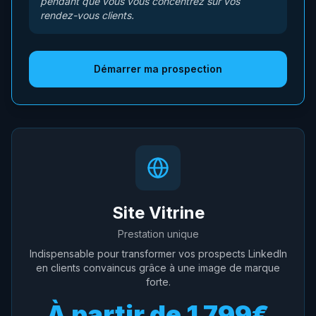
pendant que vous vous concentrez sur vos
rendez-vous clients.
Démarrer ma prospection
Site Vitrine
Prestation unique
Indispensable pour transformer vos prospects LinkedIn
en clients convaincus grâce à une image de marque
forte.
À partir de
1 799€