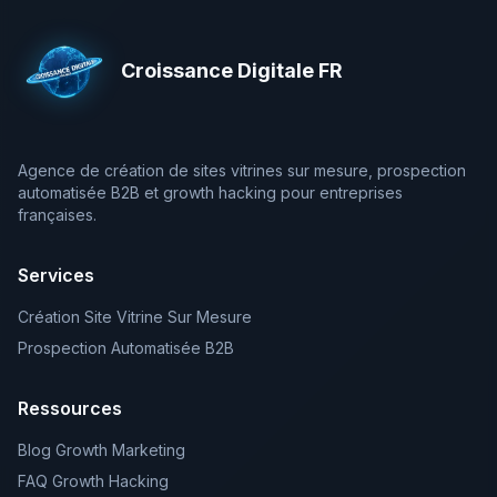
Croissance Digitale FR
Agence de création de sites vitrines sur mesure, prospection
automatisée B2B et growth hacking pour entreprises
françaises.
Services
Création Site Vitrine Sur Mesure
Prospection Automatisée B2B
Ressources
Blog Growth Marketing
FAQ Growth Hacking