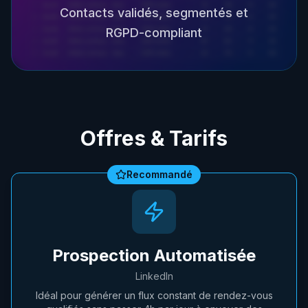
Contacts validés, segmentés et
RGPD-compliant
Offres & Tarifs
Recommandé
Prospection Automatisée
LinkedIn
Idéal pour générer un flux constant de rendez-vous