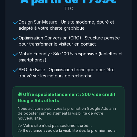
TTC
Design Sur-Mesure : Un site moderne, épuré et
adapté à votre charte graphique
Optimisation Conversion (CRO) : Structure pensée
pour transformer le visiteur en contact
Mobile Friendly : Site 100% responsive (tablettes et
smartphones)
SEO de Base : Optimisation technique pour être
trouvé sur les moteurs de recherche
🎁 Offre spéciale lancement : 200 € de crédit
Google Ads offerts
Nous activons pour vous la promotion Google Ads afin
de booster immédiatement la visibilité de votre
nouveau site.
👉
Votre site n'est pas seulement créé…
👉
Il est lancé avec de la visibilité dès le premier mois.