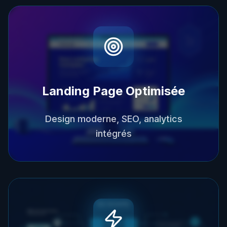
Landing Page Optimisée
Design moderne, SEO, analytics
intégrés