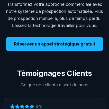
Transformez votre approche commerciale avec
notre système de prospection automatisée. Plus
de prospection manuelle, plus de temps perdu.
Laissez la technologie travailler pour vous.
Réserver un appel stratégique gratuit
Témoignages Clients
Ce que nos clients disent de nous
5
/5