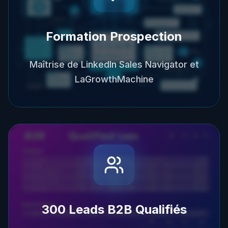
Formation Prospection
Maîtrise de LinkedIn Sales Navigator et
LaGrowthMachine
300 Leads B2B Qualifiés