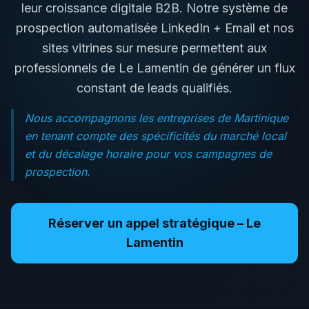
leur croissance digitale B2B. Notre système de
prospection automatisée LinkedIn + Email et nos
sites vitrines sur mesure permettent aux
professionnels de
Le Lamentin
de générer un flux
constant de leads qualifiés.
Nous accompagnons les entreprises de Martinique
en tenant compte des spécificités du marché local
et du décalage horaire pour vos campagnes de
prospection.
Réserver un appel stratégique –
Le
Lamentin