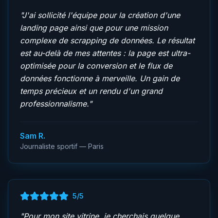
"
J'ai sollicité l'équipe pour la création d'une
landing page ainsi que pour une mission
complexe de scrapping de données. Le résultat
est au-delà de mes attentes : la page est ultra-
optimisée pour la conversion et le flux de
données fonctionne à merveille. Un gain de
temps précieux et un rendu d'un grand
professionnalisme.
"
Sam R.
Journaliste sportif — Paris
5
/5
"
Pour mon site vitrine, je cherchais quelque