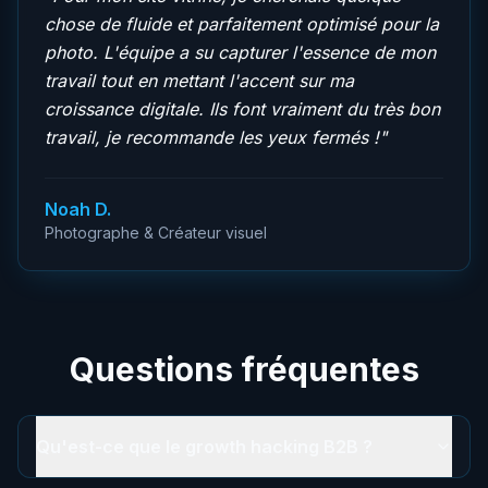
chose de fluide et parfaitement optimisé pour la
photo. L'équipe a su capturer l'essence de mon
travail tout en mettant l'accent sur ma
croissance digitale. Ils font vraiment du très bon
travail, je recommande les yeux fermés !
"
Noah D.
Photographe & Créateur visuel
Questions fréquentes
Qu'est-ce que le growth hacking B2B ?