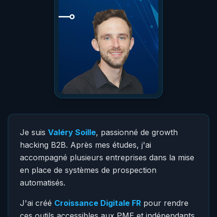
Je suis
Valéry Soille
, passionné de growth
hacking B2B. Après mes études, j'ai
accompagné plusieurs entreprises dans la mise
en place de systèmes de prospection
automatisés.
J'ai créé
Croissance Digitale FR
pour rendre
ces outils accessibles aux PME et indépendants.