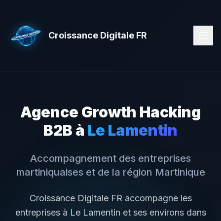
Croissance Digitale FR
Agence Growth Hacking
B2B à
Le Lamentin
Accompagnement des entreprises
martiniquaises
et de la région
Martinique
Croissance Digitale FR accompagne les
entreprises à
Le Lamentin
et ses environs dans