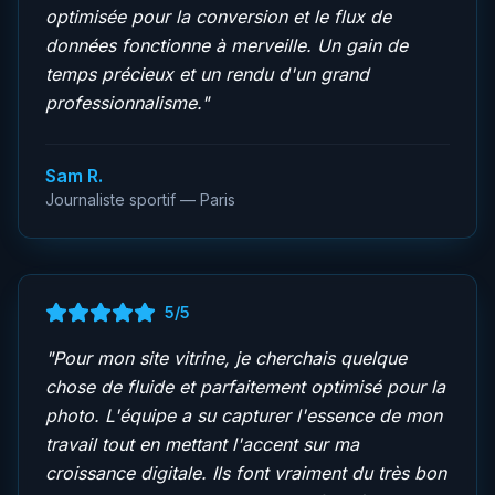
optimisée pour la conversion et le flux de
données fonctionne à merveille. Un gain de
temps précieux et un rendu d'un grand
professionnalisme.
"
Sam R.
Journaliste sportif — Paris
5
/5
"
Pour mon site vitrine, je cherchais quelque
chose de fluide et parfaitement optimisé pour la
photo. L'équipe a su capturer l'essence de mon
travail tout en mettant l'accent sur ma
croissance digitale. Ils font vraiment du très bon