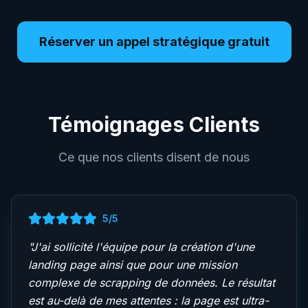
Réserver un appel stratégique gratuit
Témoignages Clients
Ce que nos clients disent de nous
5
/5
"
J'ai sollicité l'équipe pour la création d'une
landing page ainsi que pour une mission
complexe de scrapping de données. Le résultat
est au-delà de mes attentes : la page est ultra-