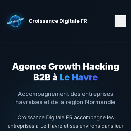
Croissance Digitale FR
Agence Growth Hacking
B2B à
Le Havre
Accompagnement des entreprises
havraises
et de la région
Normandie
Croissance Digitale FR accompagne les
entreprises à
Le Havre
et ses environs dans leur