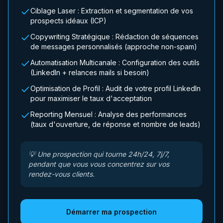
Ciblage Laser : Extraction et segmentation de vos
prospects idéaux (ICP)
Copywriting Stratégique : Rédaction de séquences
de messages personnalisés (approche non-spam)
Automatisation Multicanale : Configuration des outils
(LinkedIn + relances mails si besoin)
Optimisation de Profil : Audit de votre profil LinkedIn
pour maximiser le taux d'acceptation
Reporting Mensuel : Analyse des performances
(taux d'ouverture, de réponse et nombre de leads)
💡
Une prospection qui tourne 24h/24, 7j/7,
pendant que vous vous concentrez sur vos
rendez-vous clients.
Démarrer ma prospection