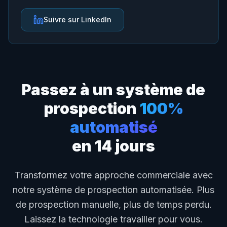
Suivre sur LinkedIn
Passez à un système de
prospection
100%
automatisé
en 14 jours
Transformez votre approche commerciale avec
notre système de prospection automatisée. Plus
de prospection manuelle, plus de temps perdu.
Laissez la technologie travailler pour vous.