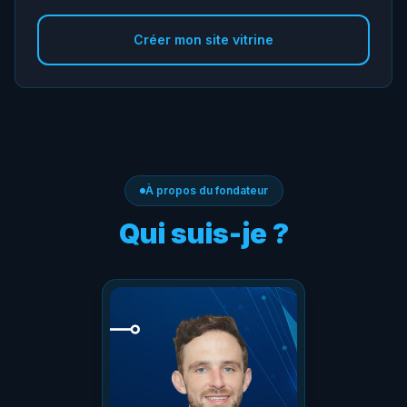
Créer mon site vitrine
À propos du fondateur
Qui suis-je ?