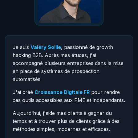
Je suis
Valéry Soille
, passionné de growth
hacking B2B. Après mes études, j'ai
accompagné plusieurs entreprises dans la mise
en place de systèmes de prospection
automatisés.
J'ai créé
Croissance Digitale FR
pour rendre
ces outils accessibles aux PME et indépendants.
Aujourd'hui, j'aide mes clients à gagner du
temps et à trouver plus de clients grâce à des
méthodes simples, modernes et efficaces.