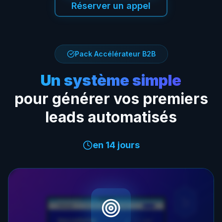
Réserver un appel
Pack Accélérateur B2B
Un système simple
pour générer vos premiers
leads automatisés
en 14 jours