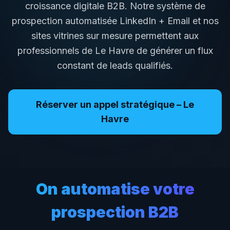
croissance digitale B2B. Notre système de
prospection automatisée LinkedIn + Email et nos
sites vitrines sur mesure permettent aux
professionnels de
Le Havre
de générer un flux
constant de leads qualifiés.
Réserver un appel stratégique –
Le
Havre
On automatise votre
prospection B2B