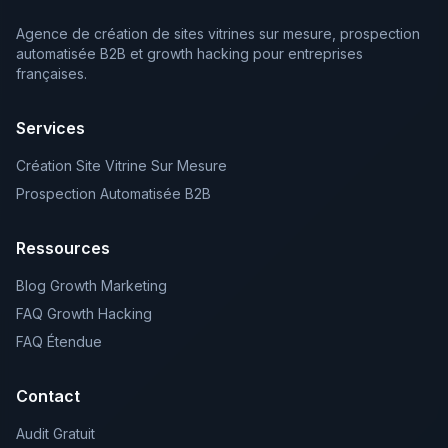
Agence de création de sites vitrines sur mesure, prospection
automatisée B2B et growth hacking pour entreprises
françaises.
Services
Création Site Vitrine Sur Mesure
Prospection Automatisée B2B
Ressources
Blog Growth Marketing
FAQ Growth Hacking
FAQ Étendue
Contact
Audit Gratuit