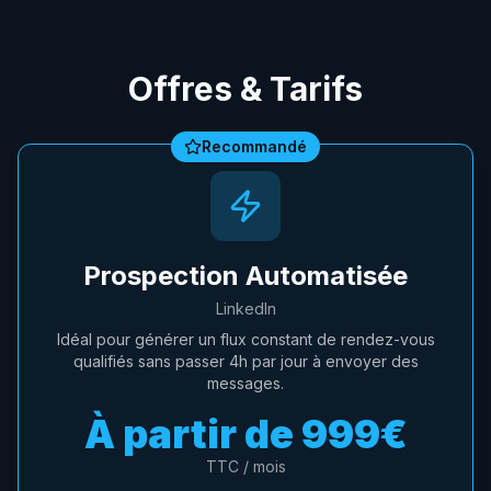
Offres & Tarifs
Recommandé
Prospection Automatisée
LinkedIn
Idéal pour générer un flux constant de rendez-vous
qualifiés sans passer 4h par jour à envoyer des
messages.
À partir de
999€
TTC / mois