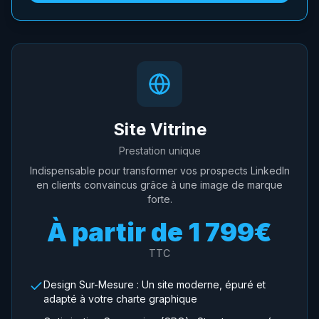
Site Vitrine
Prestation unique
Indispensable pour transformer vos prospects LinkedIn
en clients convaincus grâce à une image de marque
forte.
À partir de
1 799€
TTC
Design Sur-Mesure : Un site moderne, épuré et
adapté à votre charte graphique