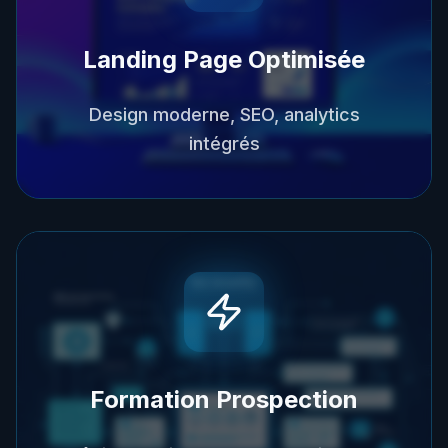
Landing Page Optimisée
Design moderne, SEO, analytics
intégrés
Formation Prospection