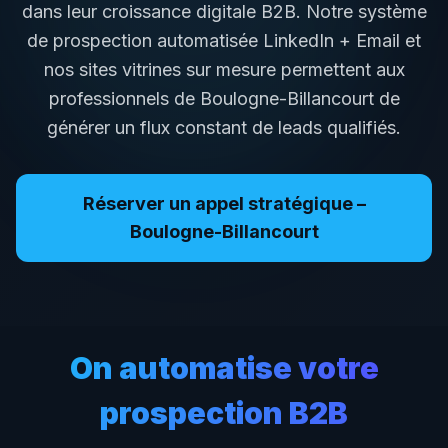
dans leur croissance digitale B2B. Notre système
de prospection automatisée LinkedIn + Email et
nos sites vitrines sur mesure permettent aux
professionnels de
Boulogne-Billancourt
de
générer un flux constant de leads qualifiés.
Réserver un appel stratégique –
Boulogne-Billancourt
On automatise votre
prospection B2B