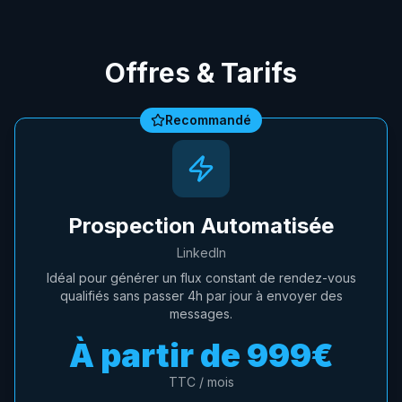
Offres & Tarifs
Recommandé
Prospection Automatisée
LinkedIn
Idéal pour générer un flux constant de rendez-vous
qualifiés sans passer 4h par jour à envoyer des
messages.
À partir de
999€
TTC / mois