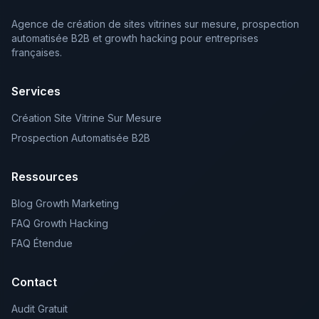
Agence de création de sites vitrines sur mesure, prospection
automatisée B2B et growth hacking pour entreprises
françaises.
Services
Création Site Vitrine Sur Mesure
Prospection Automatisée B2B
Ressources
Blog Growth Marketing
FAQ Growth Hacking
FAQ Étendue
Contact
Audit Gratuit