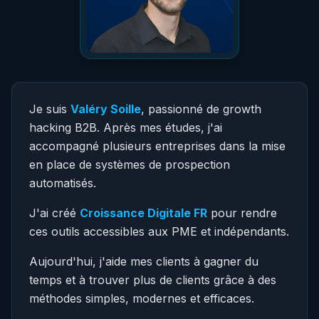
Je suis
Valéry Soille
, passionné de growth
hacking B2B. Après mes études, j'ai
accompagné plusieurs entreprises dans la mise
en place de systèmes de prospection
automatisés.
J'ai créé
Croissance Digitale FR
pour rendre
ces outils accessibles aux PME et indépendants.
Aujourd'hui, j'aide mes clients à gagner du
temps et à trouver plus de clients grâce à des
méthodes simples, modernes et efficaces.