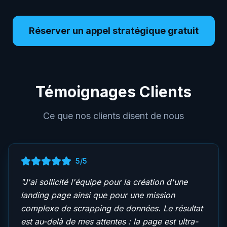
Réserver un appel stratégique gratuit
Témoignages Clients
Ce que nos clients disent de nous
5
/5
"
J'ai sollicité l'équipe pour la création d'une
landing page ainsi que pour une mission
complexe de scrapping de données. Le résultat
est au-delà de mes attentes : la page est ultra-