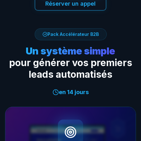
Réserver un appel
Pack Accélérateur B2B
Un système simple
pour générer vos premiers
leads automatisés
en 14 jours