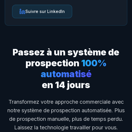
Suivre sur LinkedIn
Passez à un système de
prospection
100%
automatisé
en 14 jours
Transformez votre approche commerciale avec
notre système de prospection automatisée. Plus
de prospection manuelle, plus de temps perdu.
Laissez la technologie travailler pour vous.