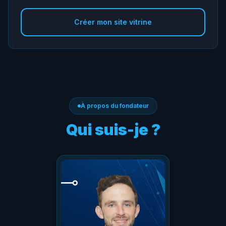
Créer mon site vitrine
À propos du fondateur
Qui suis-je ?