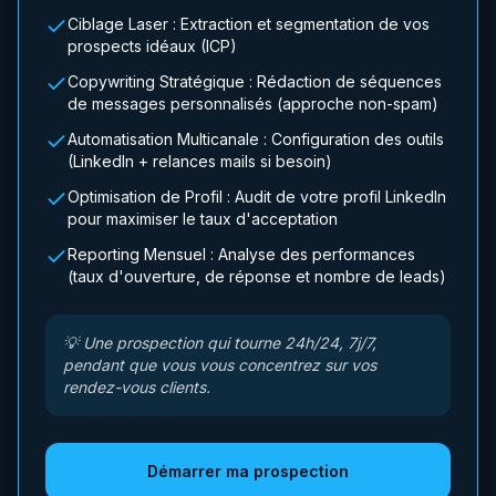
Ciblage Laser : Extraction et segmentation de vos
prospects idéaux (ICP)
Copywriting Stratégique : Rédaction de séquences
de messages personnalisés (approche non-spam)
Automatisation Multicanale : Configuration des outils
(LinkedIn + relances mails si besoin)
Optimisation de Profil : Audit de votre profil LinkedIn
pour maximiser le taux d'acceptation
Reporting Mensuel : Analyse des performances
(taux d'ouverture, de réponse et nombre de leads)
💡
Une prospection qui tourne 24h/24, 7j/7,
pendant que vous vous concentrez sur vos
rendez-vous clients.
Démarrer ma prospection