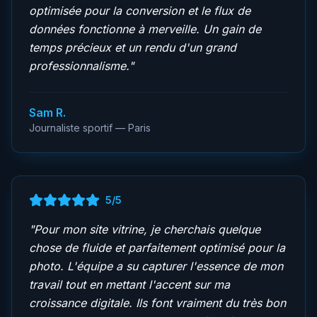
optimisée pour la conversion et le flux de
données fonctionne à merveille. Un gain de
temps précieux et un rendu d'un grand
professionnalisme.
"
Sam R.
Journaliste sportif — Paris
5
/5
"
Pour mon site vitrine, je cherchais quelque
chose de fluide et parfaitement optimisé pour la
photo. L'équipe a su capturer l'essence de mon
travail tout en mettant l'accent sur ma
croissance digitale. Ils font vraiment du très bon