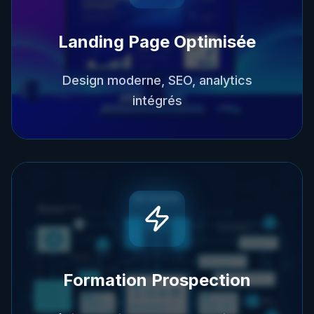
Landing Page Optimisée
Design moderne, SEO, analytics
intégrés
Formation Prospection