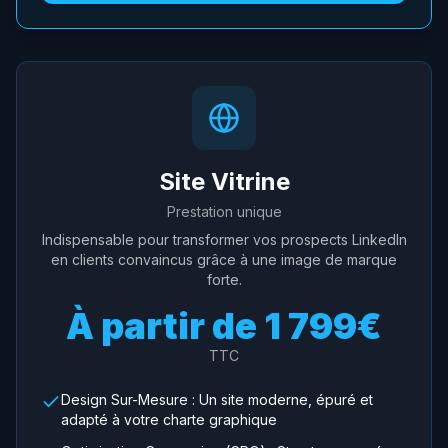
Site Vitrine
Prestation unique
Indispensable pour transformer vos prospects LinkedIn
en clients convaincus grâce à une image de marque
forte.
À partir de
1 799€
TTC
Design Sur-Mesure : Un site moderne, épuré et
adapté à votre charte graphique