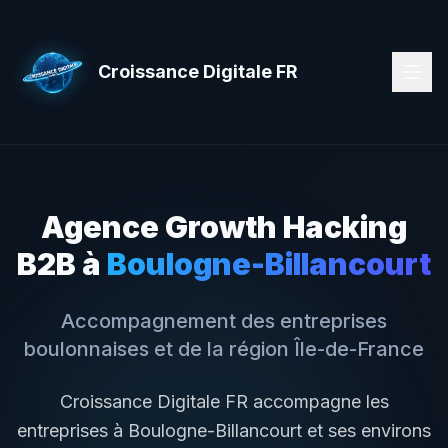
Croissance Digitale FR
Agence Growth Hacking
B2B à
Boulogne-Billancourt
Accompagnement des entreprises
boulonnaises
et de la région
Île-de-France
Croissance Digitale FR accompagne les
entreprises à
Boulogne-Billancourt
et ses environs