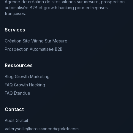
Agence de création de sites vitrines sur mesure, prospection
automatisée B2B et growth hacking pour entreprises
françaises.
Services
Création Site Vitrine Sur Mesure
Prospection Automatisée B2B
Ressources
Blog Growth Marketing
FAQ Growth Hacking
FAQ Étendue
Contact
Audit Gratuit
valerysoille@croissancedigitalefr.com