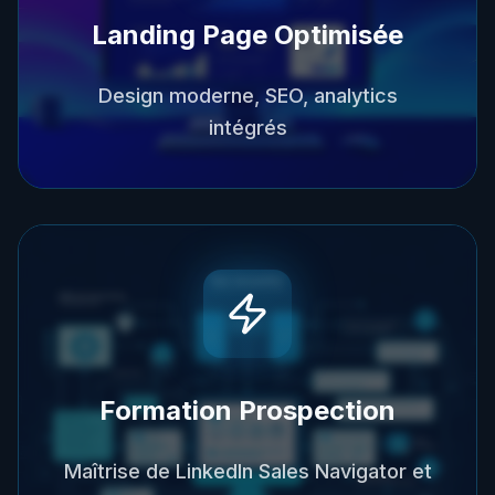
Landing Page Optimisée
Design moderne, SEO, analytics
intégrés
Formation Prospection
Maîtrise de LinkedIn Sales Navigator et