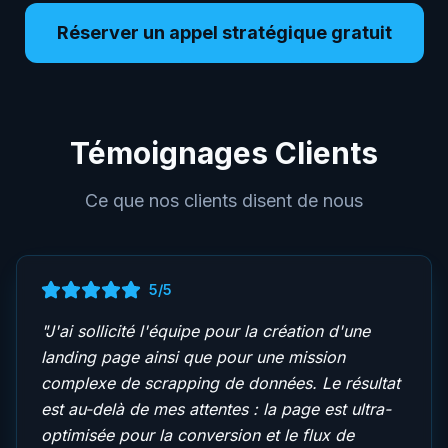
Réserver un appel stratégique gratuit
Témoignages Clients
Ce que nos clients disent de nous
5
/5
"
J'ai sollicité l'équipe pour la création d'une
landing page ainsi que pour une mission
complexe de scrapping de données. Le résultat
est au-delà de mes attentes : la page est ultra-
optimisée pour la conversion et le flux de