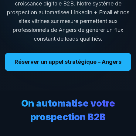
croissance digitale B2B. Notre système de
prospection automatisée LinkedIn + Email et nos
sites vitrines sur mesure permettent aux
professionnels de
Angers
de générer un flux
constant de leads qualifiés.
Réserver un appel stratégique –
Angers
On automatise votre
prospection B2B