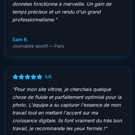
données fonctionne à merveille. Un gain de
temps précieux et un rendu d'un grand
professionnalisme.
"
Sam R.
Journaliste sportif — Paris
5
/5
"
Pour mon site vitrine, je cherchais quelque
chose de fluide et parfaitement optimisé pour la
photo. L'équipe a su capturer l'essence de mon
travail tout en mettant l'accent sur ma
croissance digitale. Ils font vraiment du très bon
travail, je recommande les yeux fermés !
"