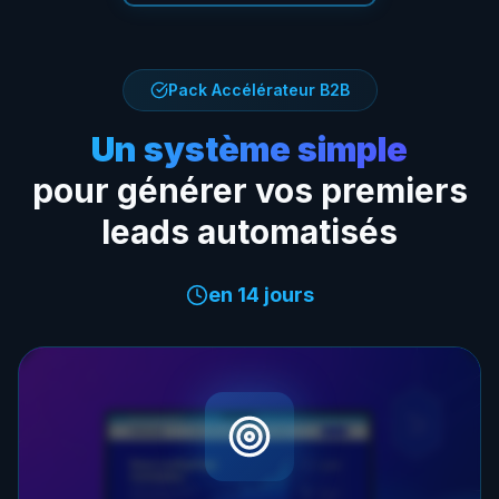
Pack Accélérateur B2B
Un système simple
pour générer vos premiers
leads automatisés
en 14 jours