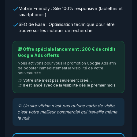
Mobile Friendly : Site 100% responsive (tablettes et
smartphones)
SEO de Base : Optimisation technique pour être
trouvé sur les moteurs de recherche
🎁 Offre spéciale lancement : 200 € de crédit
Google Ads offerts
Nous activons pour vous la promotion Google Ads afin
de booster immédiatement la visibilité de votre
nouveau site.
👉
Votre site n'est pas seulement créé…
👉
Il est lancé avec de la visibilité dès le premier mois.
💡
Un site vitrine n'est pas qu'une carte de visite,
c'est votre meilleur commercial qui travaille même
la nuit.