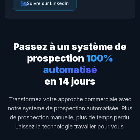
Suivre sur LinkedIn
Passez à un système de
prospection
100%
automatisé
en 14 jours
Transformez votre approche commerciale avec
notre système de prospection automatisée. Plus
de prospection manuelle, plus de temps perdu.
Laissez la technologie travailler pour vous.