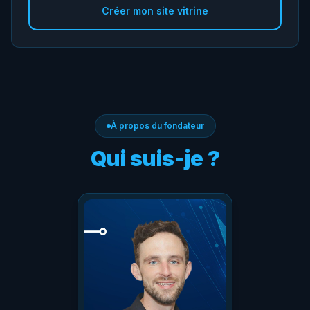
Créer mon site vitrine
À propos du fondateur
Qui suis-je ?