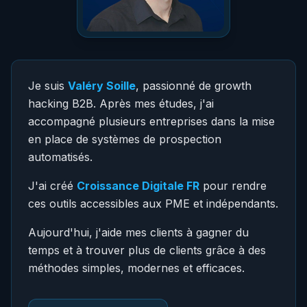
Je suis
Valéry Soille
, passionné de growth
hacking B2B. Après mes études, j'ai
accompagné plusieurs entreprises dans la mise
en place de systèmes de prospection
automatisés.
J'ai créé
Croissance Digitale FR
pour rendre
ces outils accessibles aux PME et indépendants.
Aujourd'hui, j'aide mes clients à gagner du
temps et à trouver plus de clients grâce à des
méthodes simples, modernes et efficaces.