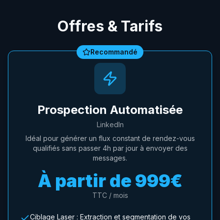
Offres & Tarifs
Recommandé
Prospection Automatisée
LinkedIn
Idéal pour générer un flux constant de rendez-vous
qualifiés sans passer 4h par jour à envoyer des
messages.
À partir de
999€
TTC / mois
Ciblage Laser : Extraction et segmentation de vos