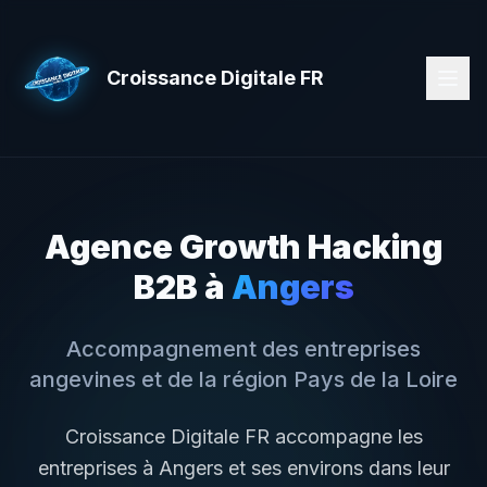
Croissance Digitale FR
Agence Growth Hacking
B2B à
Angers
Accompagnement des entreprises
angevines
et de la région
Pays de la Loire
Croissance Digitale FR accompagne les
entreprises à
Angers
et ses environs dans leur