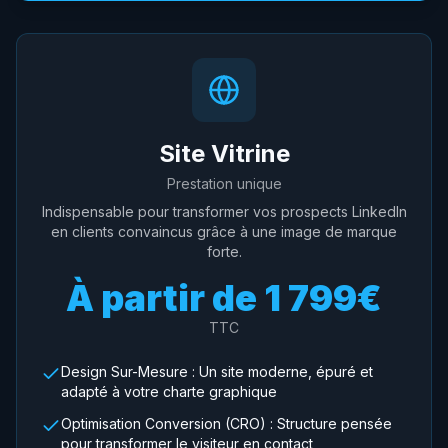
Site Vitrine
Prestation unique
Indispensable pour transformer vos prospects LinkedIn
en clients convaincus grâce à une image de marque
forte.
À partir de
1 799€
TTC
Design Sur-Mesure : Un site moderne, épuré et
adapté à votre charte graphique
Optimisation Conversion (CRO) : Structure pensée
pour transformer le visiteur en contact