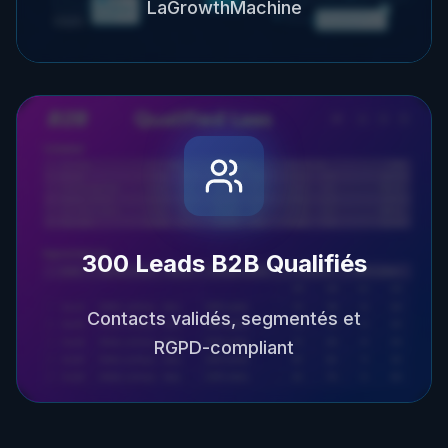
LaGrowthMachine
300 Leads B2B Qualifiés
Contacts validés, segmentés et
RGPD-compliant