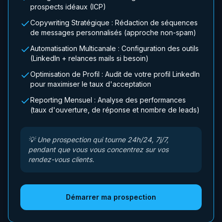
prospects idéaux (ICP)
Copywriting Stratégique : Rédaction de séquences
de messages personnalisés (approche non-spam)
Automatisation Multicanale : Configuration des outils
(LinkedIn + relances mails si besoin)
Optimisation de Profil : Audit de votre profil LinkedIn
pour maximiser le taux d'acceptation
Reporting Mensuel : Analyse des performances
(taux d'ouverture, de réponse et nombre de leads)
💡
Une prospection qui tourne 24h/24, 7j/7,
pendant que vous vous concentrez sur vos
rendez-vous clients.
Démarrer ma prospection